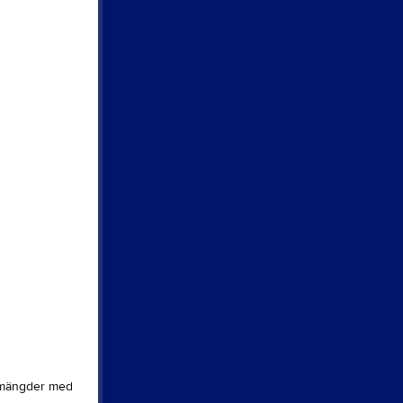
t mängder med