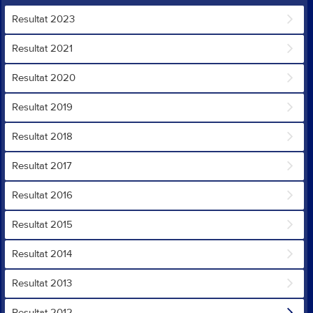
Resultat 2023
Resultat 2021
Resultat 2020
Resultat 2019
Resultat 2018
Resultat 2017
Resultat 2016
Resultat 2015
Resultat 2014
Resultat 2013
Resultat 2012