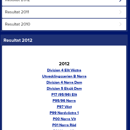
Resultat 2011
Resultat 2010
Resultat 2012
2012
Division 4 Elit Västra
Utvecklingsserien B Norra
Division 4 Norra Dam
Division 5 Eksjö Dam
P17 (95/96) Elit
P95/96 Norra
P97 Väst
P99 Nordvästra 1
P00 Norra Vit
P01 Norra Röd