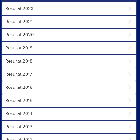
Resultat 2023
Resultat 2021
Resultat 2020
Resultat 2019
Resultat 2018
Resultat 2017
Resultat 2016
Resultat 2015
Resultat 2014
Resultat 2013
Resultat 2012